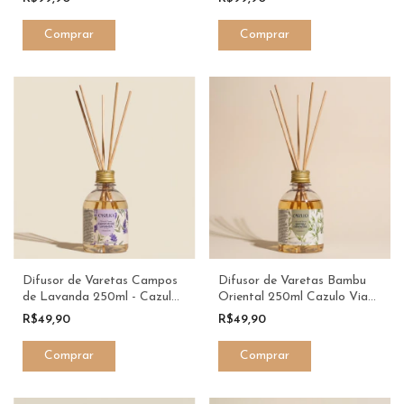
Difusor de Varetas Campos
Difusor de Varetas Bambu
de Lavanda 250ml - Cazulo
Oriental 250ml Cazulo Via
Via Aroma
Aroma
R$49,90
R$49,90