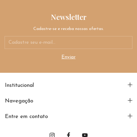
Newsletter
Cadastre-se e receba nossas ofertas.
Institucional
Navegação
Entre em contato