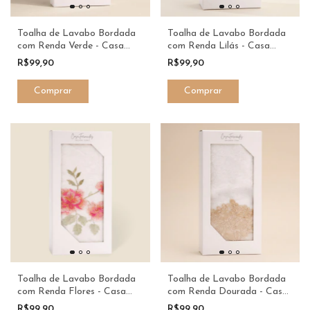
Toalha de Lavabo Bordada
Toalha de Lavabo Bordada
com Renda Verde - Casa
com Renda Lilás - Casa
Fernandes
Fernandes
R$99,90
R$99,90
Toalha de Lavabo Bordada
Toalha de Lavabo Bordada
com Renda Flores - Casa
com Renda Dourada - Casa
Fernandes
Fernandes
R$99,90
R$99,90