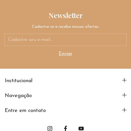
Newsletter
Cadastre-se e receba nossas ofertas.
Institucional
Navegação
Entre em contato