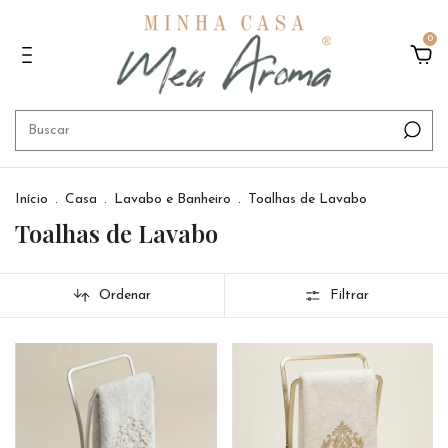
0
Início
.
Casa
.
Lavabo e Banheiro
.
Toalhas de Lavabo
Toalhas de Lavabo
Ordenar
Filtrar