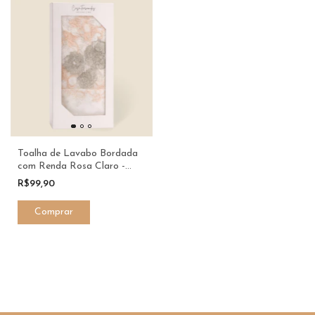
Toalha de Lavabo Bordada
com Renda Rosa Claro -
Casa Fernandes
R$99,90