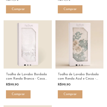
Toalha de Lavabo Bordada
Toalha de Lavabo Bordada
com Renda Branca - Casa
com Renda Azul e Cinza -
Fernandes
Casa Fernandes
R$99,90
R$99,90