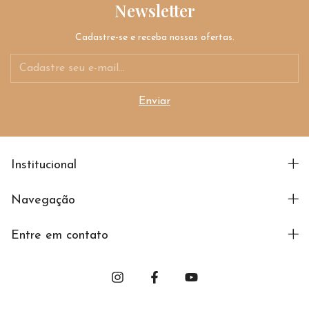
Newsletter
Cadastre-se e receba nossas ofertas.
Institucional
Navegação
Entre em contato