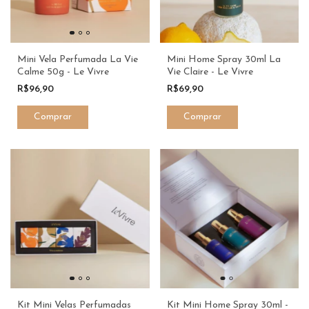
Mini Vela Perfumada La Vie
Mini Home Spray 30ml La
Calme 50g - Le Vivre
Vie Claire - Le Vivre
R$96,90
R$69,90
Kit Mini Velas Perfumadas
Kit Mini Home Spray 30ml -