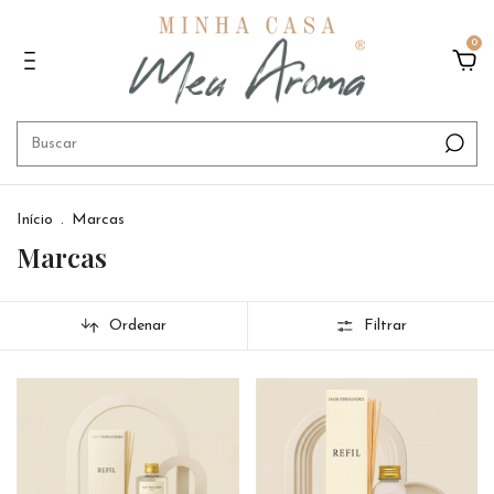
0
Início
.
Marcas
Marcas
Ordenar
Filtrar