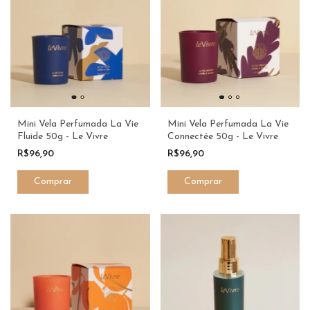
Mini Vela Perfumada La Vie
Mini Vela Perfumada La Vie
Fluide 50g - Le Vivre
Connectée 50g - Le Vivre
R$96,90
R$96,90