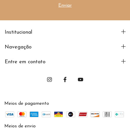
Institucional
Navegação
Entre em contato
Meios de pagamento
Meios de envio