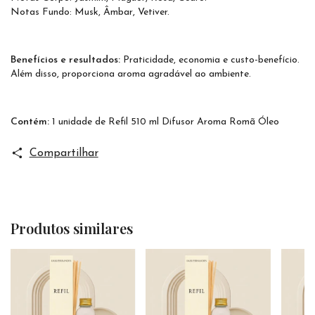
Notas Fundo: Musk, Âmbar, Vetiver.
Benefícios e resultados:
Praticidade, economia e custo-benefício.
Além disso, proporciona aroma agradável ao ambiente.
Contém:
1 unidade de Refil 510 ml Difusor Aroma Romã Óleo
Compartilhar
Produtos similares