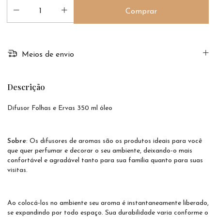
Meios de envio
Descrição
Difusor Folhas e Ervas 350 ml óleo
Sobre
: Os difusores de aromas são os produtos ideais para você
que quer perfumar e decorar o seu ambiente, deixando-o mais
confortável e agradável tanto para sua família quanto para suas
visitas.
Ao colocá-los no ambiente seu aroma é instantaneamente liberado,
se expandindo por todo espaço. Sua durabilidade varia conforme o