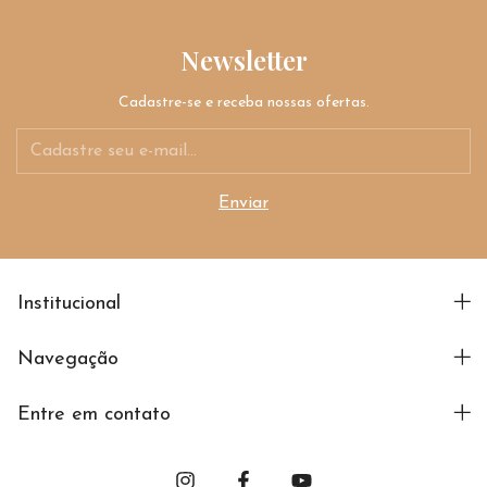
Newsletter
Cadastre-se e receba nossas ofertas.
Institucional
Navegação
Entre em contato